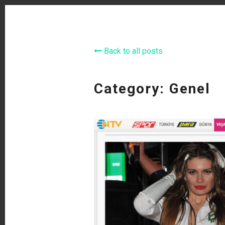
Back to all posts
Category: Genel