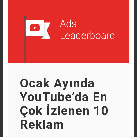
Ocak Ayında
YouTube’da En
Çok İzlenen 10
Reklam