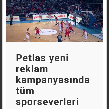
Petlas yeni
reklam
kampanyasında
tüm
sporseverleri