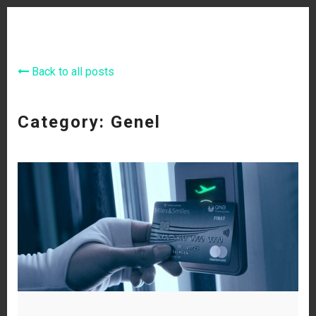
Back to all posts
Category: Genel