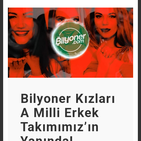
Bilyoner Kızları
A Milli Erkek
Takımımız’ın